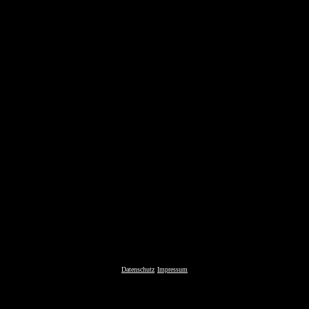
Datenschutz
Impressum